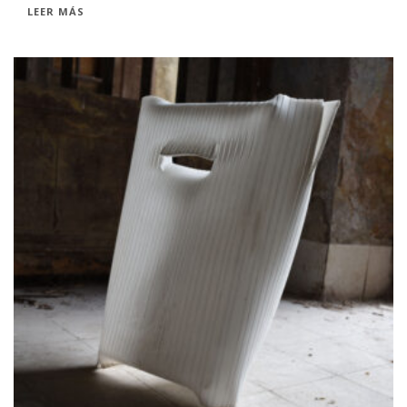
LEER MÁS