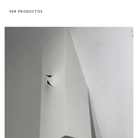
VER PRODUCTOS