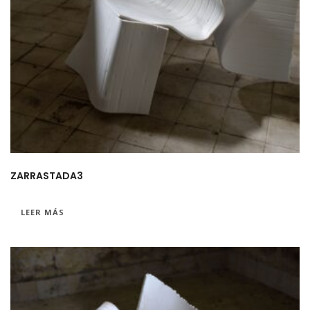
ZARRASTADA3
LEER MÁS