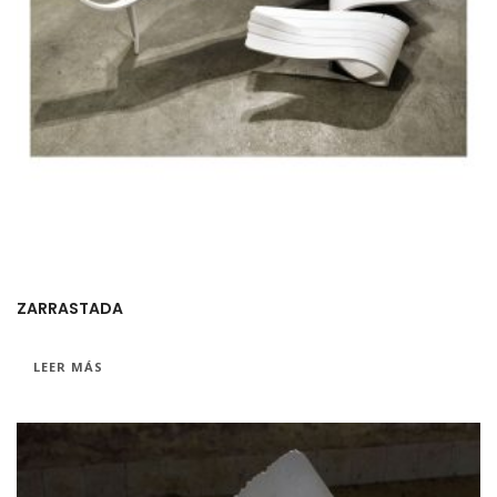
ZARRASTADA
LEER MÁS