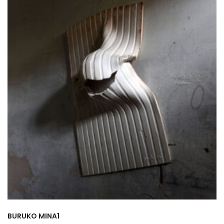
BURUKO MINA1