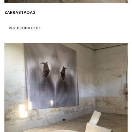
ZARRASTADA2
VER PRODUCTOS