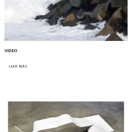
VIDEO
LEER MÁS