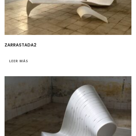
ZARRASTADA2
LEER MÁS