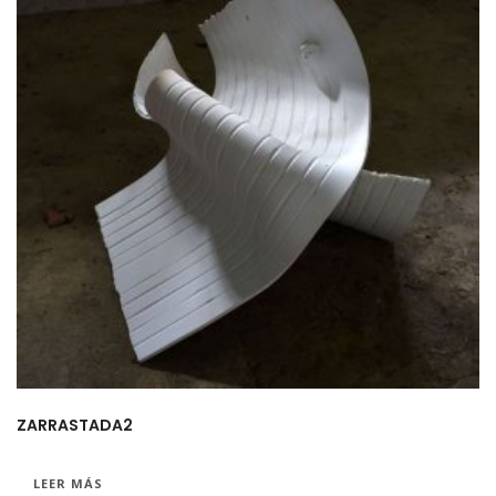
ZARRASTADA2
LEER MÁS