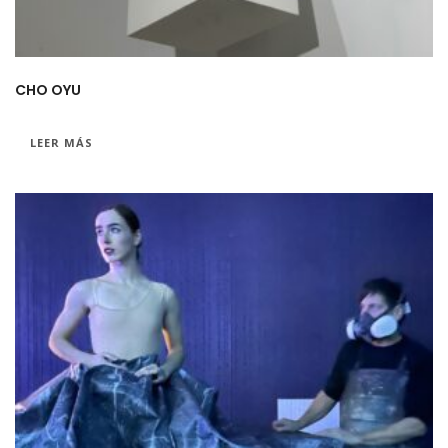
CHO OYU
LEER MÁS