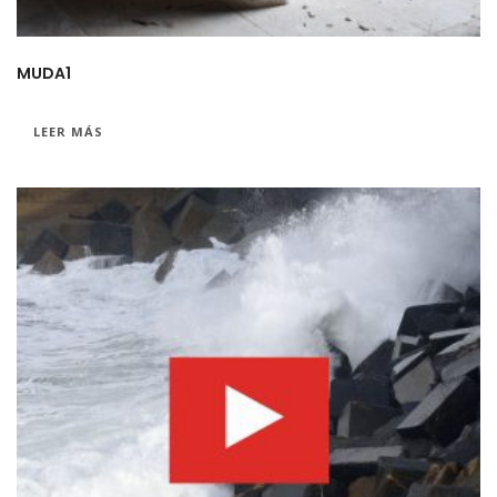
MUDA1
LEER MÁS