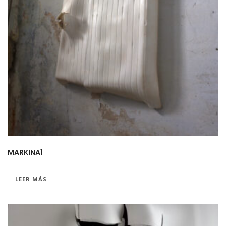
MARKINA1
LEER MÁS