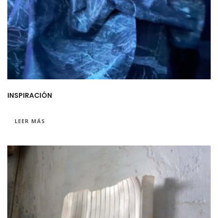
INSPIRACIÓN
LEER MÁS