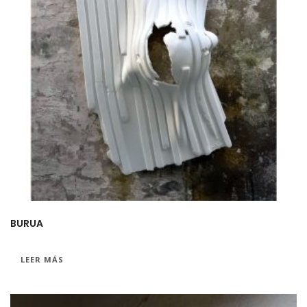
BURUA
LEER MÁS