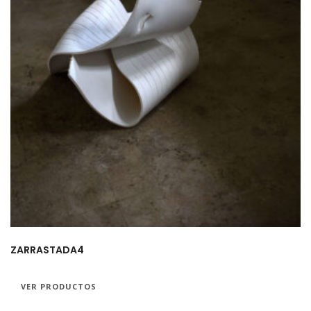
ZARRASTADA4
VER PRODUCTOS