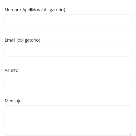
Nombre-Apellidos (obligatorio)
Email (obligatorio)
Asunto
Mensaje