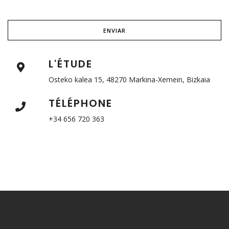
L'ÉTUDE
Osteko kalea 15, 48270 Markina-Xemein, Bizkaia
TÉLÉPHONE
+34 656 720 363