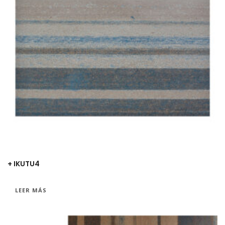
+ IKUTU4
LEER MÁS