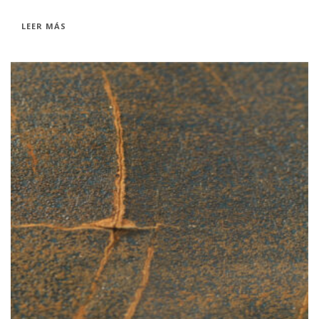
LEER MÁS