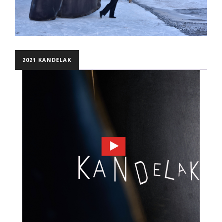
2021 KANDELAK