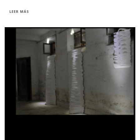
LEER MÁS