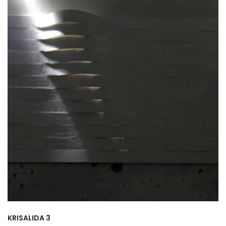
KRISALIDA 3