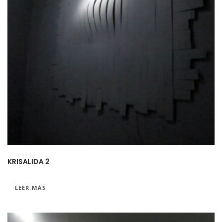
KRISALIDA 2
LEER MÁS