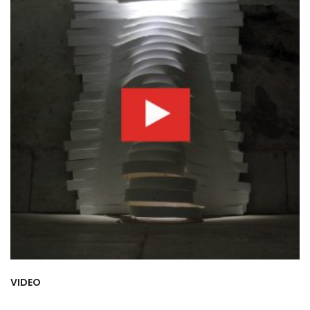
VIDEO