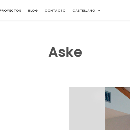
PROYECTOS
BLOG
CONTACTO
CASTELLANO
Aske