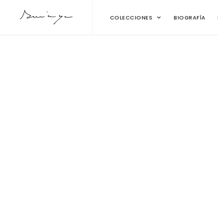
COLECCIONES
BIOGRAFÍA