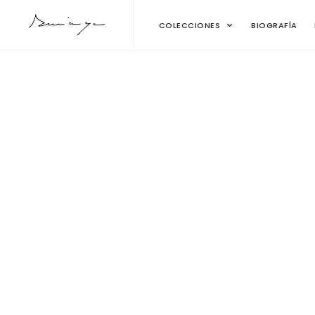
COLECCIONES
BIOGRAFÍA