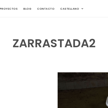
PROYECTOS
BLOG
CONTACTO
CASTELLANO
ZARRASTADA2