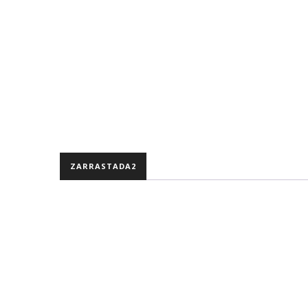
ZARRASTADA2