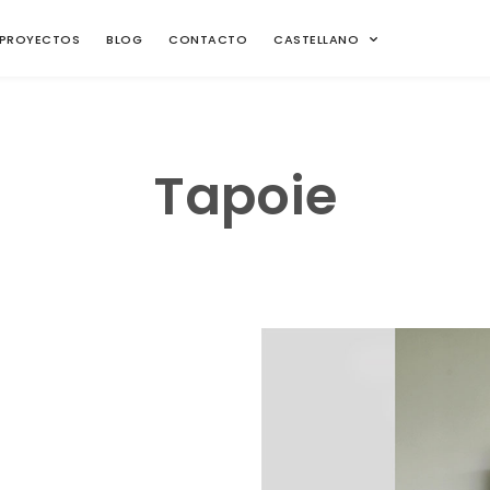
PROYECTOS
BLOG
CONTACTO
CASTELLANO
Tapoie