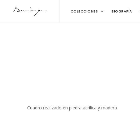
COLECCIONES
BIOGRAFÍA
Cuadro realizado en piedra acrílica y madera.