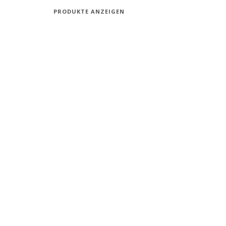
PRODUKTE ANZEIGEN