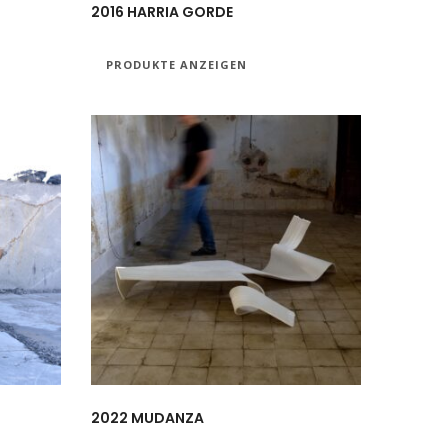
2016 HARRIA GORDE
PRODUKTE ANZEIGEN
2022 MUDANZA