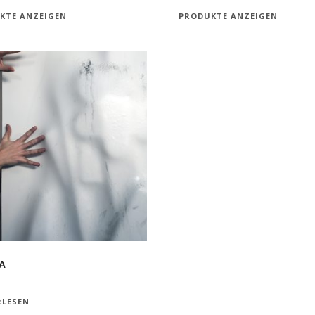
KTE ANZEIGEN
PRODUKTE ANZEIGEN
A
RLESEN