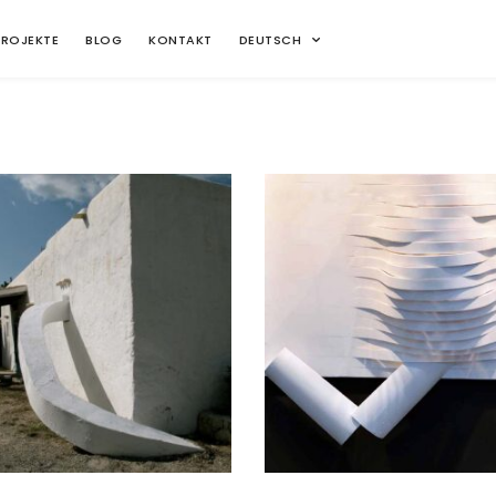
PROJEKTE
BLOG
KONTAKT
DEUTSCH