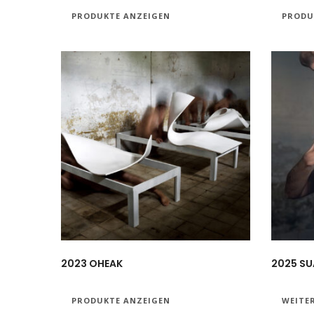
PRODUKTE ANZEIGEN
PRODU
2023 OHEAK
2025 SU
PRODUKTE ANZEIGEN
WEITE