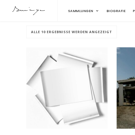
SAMMLUNGEN
BIOGRAFIE
ALLE 10 ERGEBNISSE WERDEN ANGEZEIGT